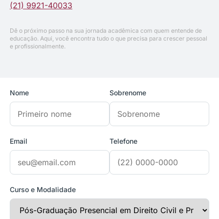
(21) 9921-40033
Dê o próximo passo na sua jornada acadêmica com quem entende de
educação. Aqui, você encontra tudo o que precisa para crescer pessoal
e profissionalmente.
Nome
Sobrenome
Email
Telefone
Curso e Modalidade