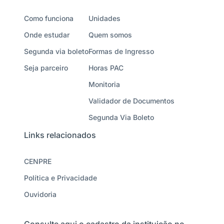
Como funciona
Unidades
Onde estudar
Quem somos
Segunda via boleto
Formas de Ingresso
Seja parceiro
Horas PAC
Monitoria
Validador de Documentos
Segunda Via Boleto
Links relacionados
CENPRE
Política e Privacidade
Ouvidoria