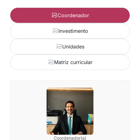
Coordenador
Investimento
Unidades
Matriz curricular
Coordenador(a)