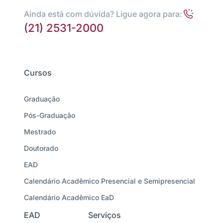
Ainda está com dúvida? Ligue agora para:
(21) 2531-2000
Cursos
Graduação
Pós-Graduação
Mestrado
Doutorado
EAD
Calendário Acadêmico Presencial e Semipresencial
Calendário Acadêmico EaD
EAD
Serviços