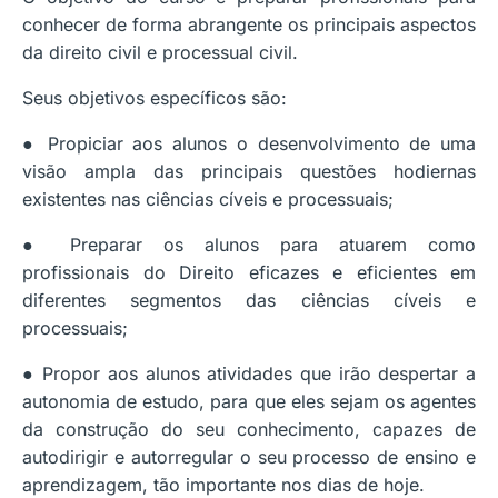
conhecer de forma abrangente os principais aspectos
da direito civil e processual civil.
Seus objetivos específicos são:
● Propiciar aos alunos o desenvolvimento de uma
visão ampla das principais questões hodiernas
existentes nas ciências cíveis e processuais;
● Preparar os alunos para atuarem como
profissionais do Direito eficazes e eficientes em
diferentes segmentos das ciências cíveis e
processuais;
● Propor aos alunos atividades que irão despertar a
autonomia de estudo, para que eles sejam os agentes
da construção do seu conhecimento, capazes de
autodirigir e autorregular o seu processo de ensino e
aprendizagem, tão importante nos dias de hoje.