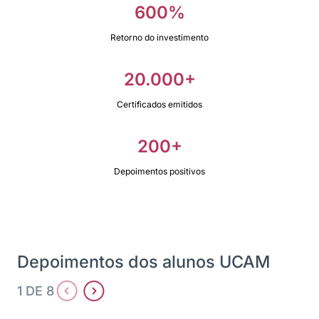
600%
Retorno do investimento
20.000+
Certificados emitidos
200+
Depoimentos positivos
Depoimentos dos alunos UCAM
1 DE 8