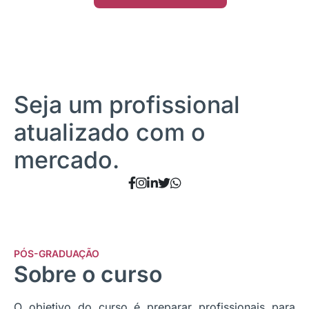
Seja um profissional
atualizado com o
mercado.
PÓS-GRADUAÇÃO
Sobre o curso
O objetivo do curso é preparar profissionais para