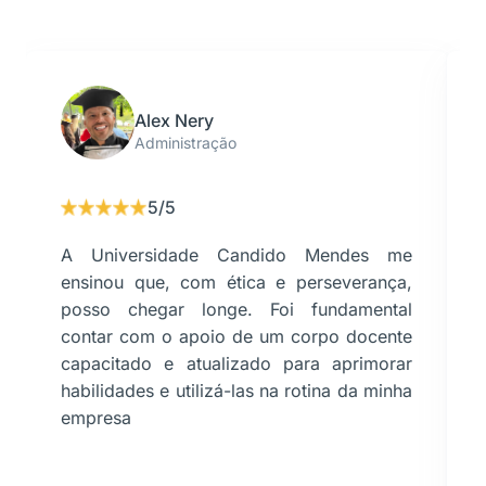
Alex Nery
Administração
5/5
A Universidade Candido Mendes me
ensinou que, com ética e perseverança,
posso chegar longe. Foi fundamental
contar com o apoio de um corpo docente
capacitado e atualizado para aprimorar
habilidades e utilizá-las na rotina da minha
empresa