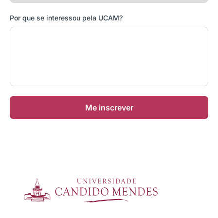
Por que se interessou pela UCAM?
Me inscrever