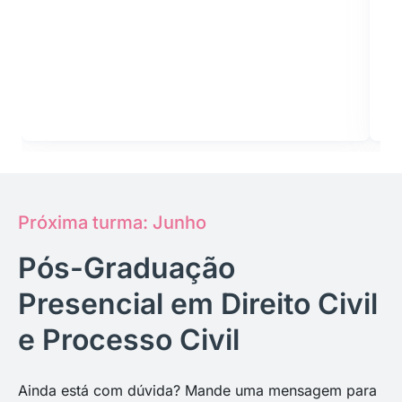
Próxima turma: Junho
Pós-Graduação
Presencial em Direito Civil
e Processo Civil
Ainda está com dúvida? Mande uma mensagem para