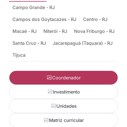
Campo Grande - RJ
Campos dos Goytacazes - RJ
Centro - RJ
Macaé - RJ
Niterói - RJ
Nova Friburgo - RJ
Santa Cruz - RJ
Jacarepaguá (Taquara) - RJ
Tijuca
Coordenador
Investimento
Unidades
Matriz curricular