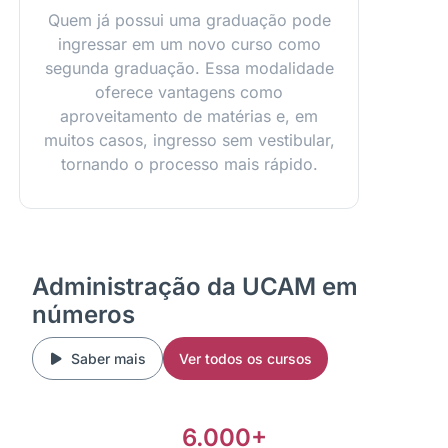
Quem já possui uma graduação pode
ingressar em um novo curso como
segunda graduação. Essa modalidade
oferece vantagens como
aproveitamento de matérias e, em
muitos casos, ingresso sem vestibular,
tornando o processo mais rápido.
Administração da UCAM em
números
Saber mais
Ver todos os cursos
6.000+