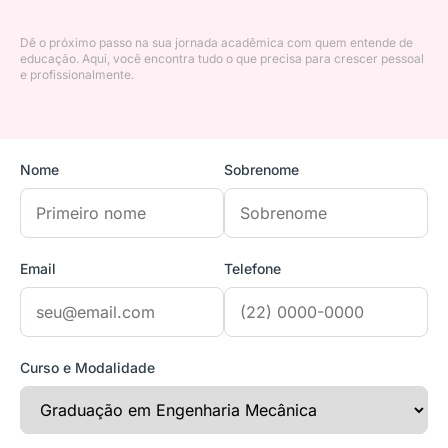
Dê o próximo passo na sua jornada acadêmica com quem entende de
educação. Aqui, você encontra tudo o que precisa para crescer pessoal
e profissionalmente.
Nome
Sobrenome
Email
Telefone
Curso e Modalidade