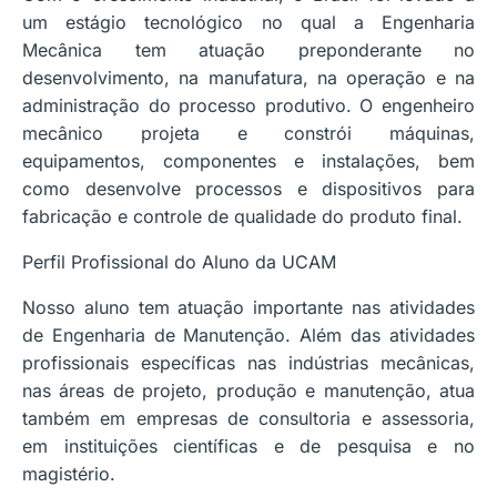
um estágio tecnológico no qual a Engenharia
Mecânica tem atuação preponderante no
desenvolvimento, na manufatura, na operação e na
administração do processo produtivo. O engenheiro
mecânico projeta e constrói máquinas,
equipamentos, componentes e instalações, bem
como desenvolve processos e dispositivos para
fabricação e controle de qualidade do produto final.
Perfil Profissional do Aluno da UCAM
Nosso aluno tem atuação importante nas atividades
de Engenharia de Manutenção. Além das atividades
profissionais específicas nas indústrias mecânicas,
nas áreas de projeto, produção e manutenção, atua
também em empresas de consultoria e assessoria,
em instituições científicas e de pesquisa e no
magistério.