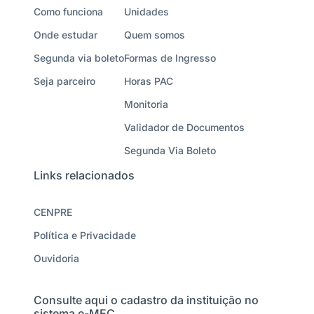
Como funciona
Unidades
Onde estudar
Quem somos
Segunda via boleto
Formas de Ingresso
Seja parceiro
Horas PAC
Monitoria
Validador de Documentos
Segunda Via Boleto
Links relacionados
CENPRE
Política e Privacidade
Ouvidoria
Consulte aqui o cadastro da instituição no
sistema e-MEC