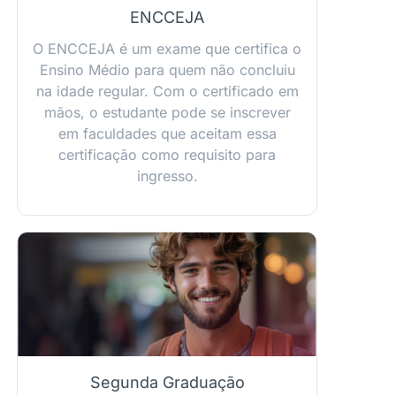
ENCCEJA
O ENCCEJA é um exame que certifica o
Ensino Médio para quem não concluiu
na idade regular. Com o certificado em
mãos, o estudante pode se inscrever
em faculdades que aceitam essa
certificação como requisito para
ingresso.
Segunda Graduação