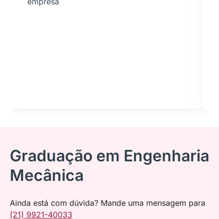
empresa
Graduação em Engenharia
Mecânica
Ainda está com dúvida? Mande uma mensagem para
(21) 9921-40033