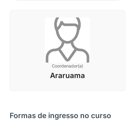
Coordenador(a)
Araruama
Formas de ingresso no curso