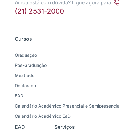
Ainda está com dúvida? Ligue agora para:
(21) 2531-2000
Cursos
Graduação
Pós-Graduação
Mestrado
Doutorado
EAD
Calendário Acadêmico Presencial e Semipresencial
Calendário Acadêmico EaD
EAD
Serviços