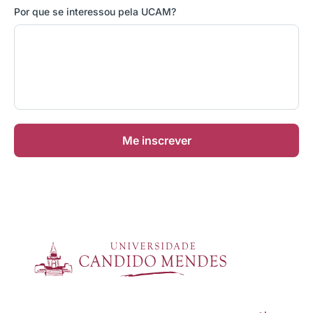
Por que se interessou pela UCAM?
Me inscrever