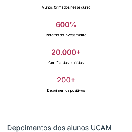
Alunos formados nesse curso
600%
Retorno do investimento
20.000+
Certificados emitidos
200+
Depoimentos positivos
Depoimentos dos alunos UCAM