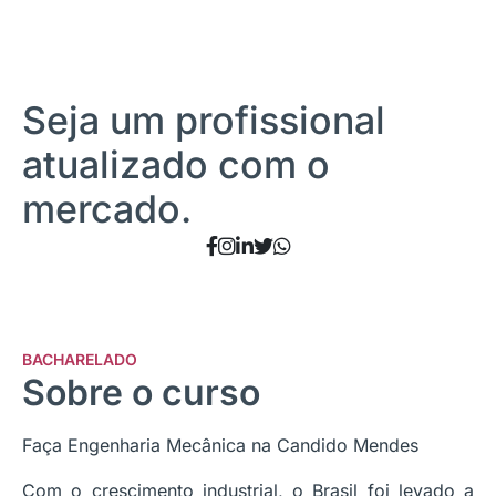
Seja um profissional
atualizado com o
mercado.
BACHARELADO
Sobre o curso
Faça Engenharia Mecânica na Candido Mendes
Com o crescimento industrial, o Brasil foi levado a