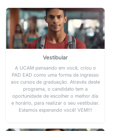
Vestibular
A UCAM pensando em você, criou o
PAD EAD como uma forma de ingresso
aos cursos de graduação. Através deste
programa, o candidato tem a
oportunidade de escolher o melhor dia
e horário, para realizar o seu vestibular.
Estamos esperando você! VEM!!!