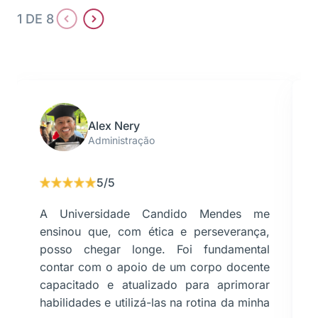
1 DE 8
Alex Nery
Administração
5/5
A Universidade Candido Mendes me
ensinou que, com ética e perseverança,
posso chegar longe. Foi fundamental
contar com o apoio de um corpo docente
capacitado e atualizado para aprimorar
habilidades e utilizá-las na rotina da minha