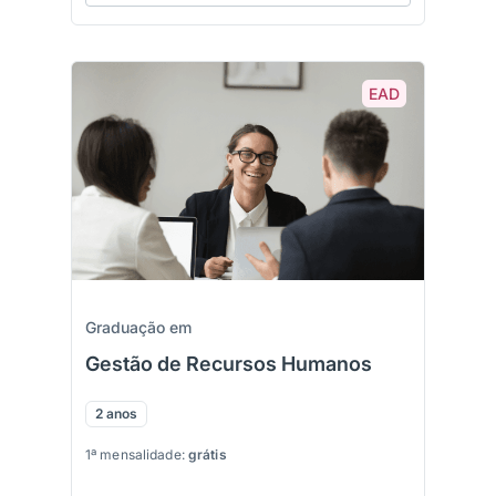
EAD
Graduação em
Gestão de Recursos Humanos
2 anos
1ª mensalidade:
grátis