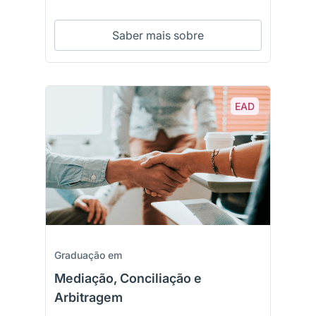
Saber mais sobre
EAD
Graduação em
Mediação, Conciliação e
Arbitragem