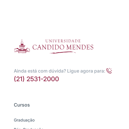
Ainda está com dúvida? Ligue agora para:
(21) 2531-2000
Cursos
Graduação