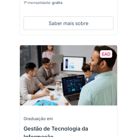
1ª mensalidade:
grátis
Saber mais sobre
EAD
Graduação em
Gestão de Tecnologia da
Informação