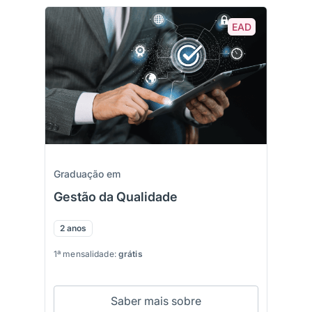
EAD
Graduação em
Gestão da Qualidade
2 anos
1ª mensalidade:
grátis
Saber mais sobre