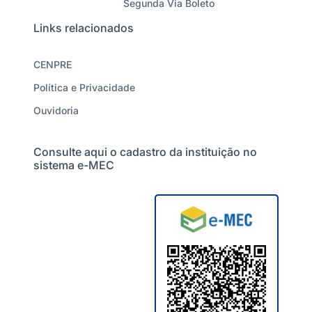
Segunda Via Boleto
Links relacionados
CENPRE
Política e Privacidade
Ouvidoria
Consulte aqui o cadastro da instituição no
sistema e-MEC