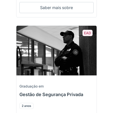
Saber mais sobre
EAD
Graduação em
Gestão de Segurança Privada
2 anos