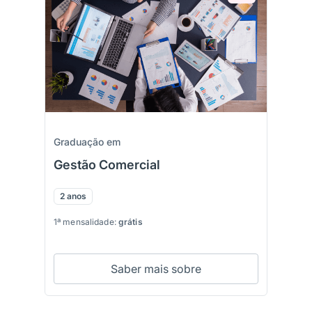
Graduação em
Gestão Comercial
2 anos
1ª mensalidade:
grátis
Saber mais sobre