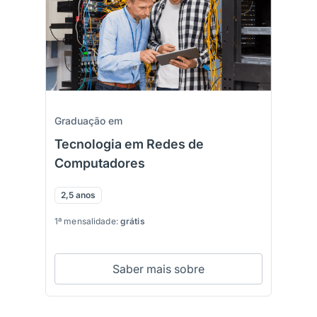
Graduação em
Tecnologia em Redes de
Computadores
2,5 anos
1ª mensalidade:
grátis
Saber mais sobre