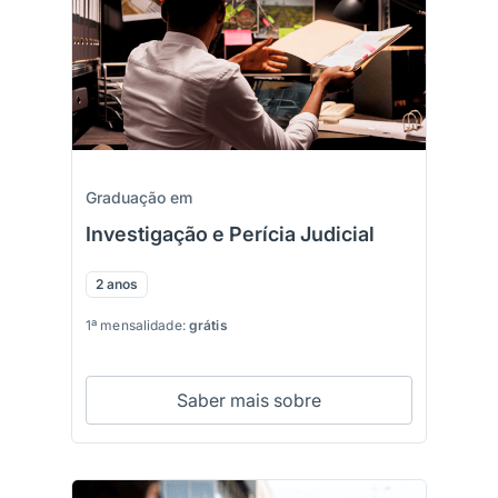
Graduação em
Investigação e Perícia Judicial
2 anos
1ª mensalidade:
grátis
Saber mais sobre